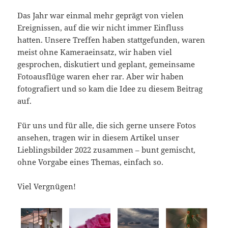
Das Jahr war einmal mehr geprägt von vielen
Ereignissen, auf die wir nicht immer Einfluss
hatten. Unsere Treffen haben stattgefunden, waren
meist ohne Kameraeinsatz, wir haben viel
gesprochen, diskutiert und geplant, gemeinsame
Fotoausflüge waren eher rar. Aber wir haben
fotografiert und so kam die Idee zu diesem Beitrag
auf.
Für uns und für alle, die sich gerne unsere Fotos
ansehen, tragen wir in diesem Artikel unser
Lieblingsbilder 2022 zusammen – bunt gemischt,
ohne Vorgabe eines Themas, einfach so.
Viel Vergnügen!