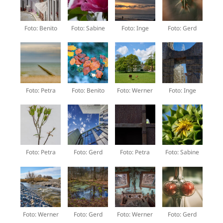
Foto: Benito
Foto: Sabine
Foto: Inge
Foto: Gerd
Foto: Petra
Foto: Benito
Foto: Werner
Foto: Inge
Foto: Petra
Foto: Gerd
Foto: Petra
Foto: Sabine
Foto: Werner
Foto: Gerd
Foto: Werner
Foto: Gerd