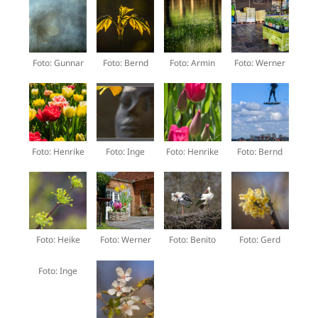
Foto: Gunnar
Foto: Bernd
Foto: Armin
Foto: Werner
Foto: Henrike
Foto: Inge
Foto: Henrike
Foto: Bernd
Foto: Heike
Foto: Werner
Foto: Benito
Foto: Gerd
Foto: Inge