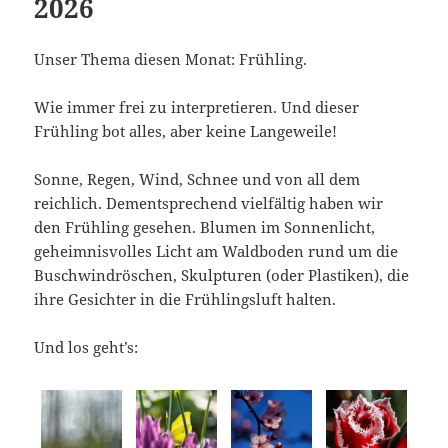
2026
Unser Thema diesen Monat: Frühling.
Wie immer frei zu interpretieren. Und dieser
Frühling bot alles, aber keine Langeweile!
Sonne, Regen, Wind, Schnee und von all dem
reichlich. Dementsprechend vielfältig haben wir
den Frühling gesehen. Blumen im Sonnenlicht,
geheimnisvolles Licht am Waldboden rund um die
Buschwindröschen, Skulpturen (oder Plastiken), die
ihre Gesichter in die Frühlingsluft halten.
Und los geht’s: