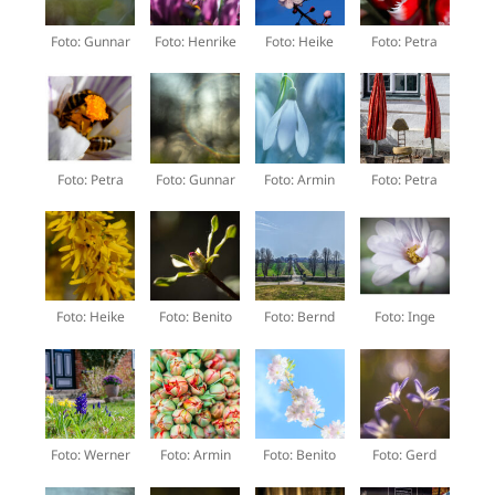
Foto: Gunnar
Foto: Henrike
Foto: Heike
Foto: Petra
Foto: Petra
Foto: Gunnar
Foto: Armin
Foto: Petra
Foto: Heike
Foto: Benito
Foto: Bernd
Foto: Inge
Foto: Werner
Foto: Armin
Foto: Benito
Foto: Gerd