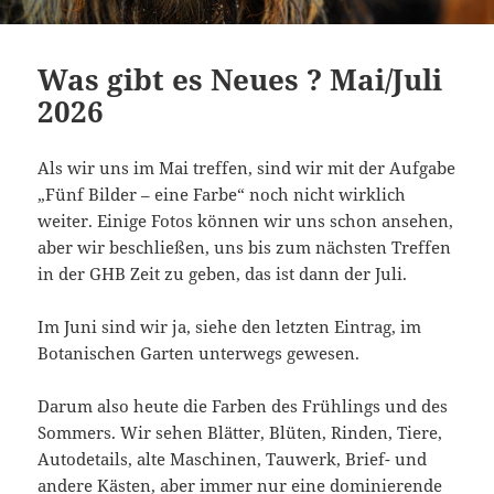
Was gibt es Neues ? Mai/Juli
2026
Als wir uns im Mai treffen, sind wir mit der Aufgabe
„Fünf Bilder – eine Farbe“ noch nicht wirklich
weiter. Einige Fotos können wir uns schon ansehen,
aber wir beschließen, uns bis zum nächsten Treffen
in der GHB Zeit zu geben, das ist dann der Juli.
Im Juni sind wir ja, siehe den letzten Eintrag, im
Botanischen Garten unterwegs gewesen.
Darum also heute die Farben des Frühlings und des
Sommers. Wir sehen Blätter, Blüten, Rinden, Tiere,
Autodetails, alte Maschinen, Tauwerk, Brief- und
andere Kästen, aber immer nur eine dominierende