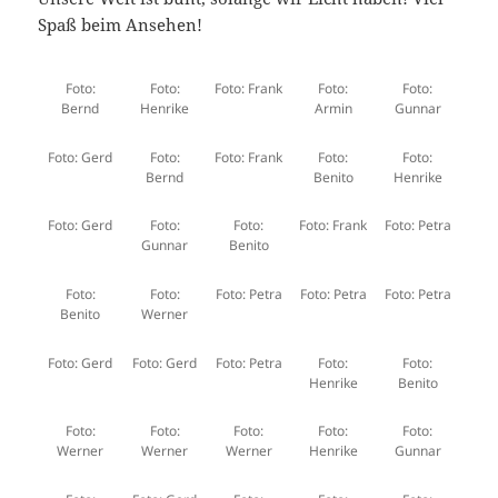
Spaß beim Ansehen!
Foto:
Foto:
Foto: Frank
Foto:
Foto:
Bernd
Henrike
Armin
Gunnar
Foto: Gerd
Foto:
Foto: Frank
Foto:
Foto:
Bernd
Benito
Henrike
Foto: Gerd
Foto:
Foto:
Foto: Frank
Foto: Petra
Gunnar
Benito
Foto:
Foto:
Foto: Petra
Foto: Petra
Foto: Petra
Benito
Werner
Foto: Gerd
Foto: Gerd
Foto: Petra
Foto:
Foto:
Henrike
Benito
Foto:
Foto:
Foto:
Foto:
Foto:
Werner
Werner
Werner
Henrike
Gunnar