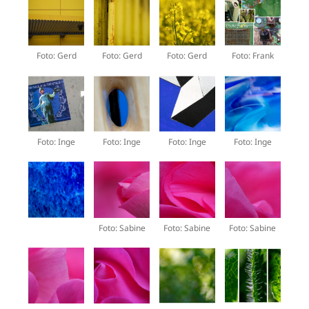
Foto: Gerd
Foto: Gerd
Foto: Gerd
Foto: Frank
Foto: Inge
Foto: Inge
Foto: Inge
Foto: Inge
Foto: Sabine
Foto: Sabine
Foto: Sabine