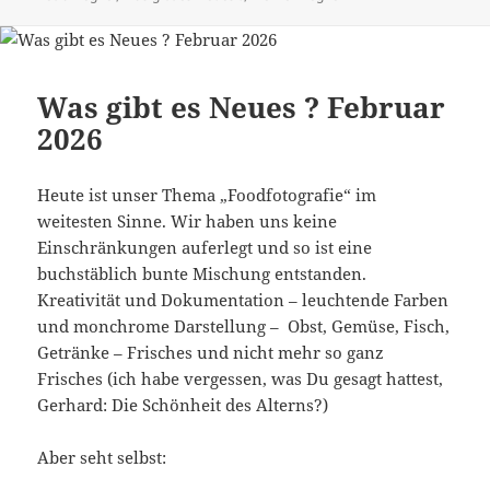
Was gibt es Neues ? Februar
2026
Heute ist unser Thema „Foodfotografie“ im
weitesten Sinne. Wir haben uns keine
Einschränkungen auferlegt und so ist eine
buchstäblich bunte Mischung entstanden.
Kreativität und Dokumentation – leuchtende Farben
und monchrome Darstellung – Obst, Gemüse, Fisch,
Getränke – Frisches und nicht mehr so ganz
Frisches (ich habe vergessen, was Du gesagt hattest,
Gerhard: Die Schönheit des Alterns?)
Aber seht selbst: