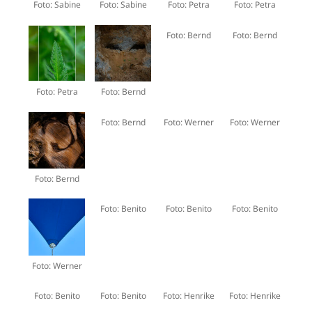
Foto: Sabine
Foto: Sabine
Foto: Petra
Foto: Petra
Foto: Bernd
Foto: Bernd
Foto: Petra
Foto: Bernd
Foto: Bernd
Foto: Werner
Foto: Werner
Foto: Bernd
Foto: Benito
Foto: Benito
Foto: Benito
Foto: Werner
Foto: Benito
Foto: Benito
Foto: Henrike
Foto: Henrike