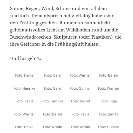
Sonne, Regen, Wind, Schnee und von all dem
reichlich. Dementsprechend vielfältig haben wir
den Frühling gesehen. Blumen im Sonnenlicht,
geheimnisvolles Licht am Waldboden rund um die
Buschwindröschen, Skulpturen (oder Plastiken), die
ihre Gesichter in die Frühlingsluft halten.
Und los geht’s:
Foto: Heike
Foto: Gerd
Foto: Werner
Foto: Bernd
Foto: Henrike
Foto: Gerd
Foto: Gunnar
Foto: Werner
Foto: Petra
Foto: Henrike
Foto: Bernd
Foto: Inge
Foto: Werner
Foto: Bernd
Foto: Petra
Foto: Benito
Foto: Heike
Foto: Armin
Foto: Armin
Foto: Gunnar