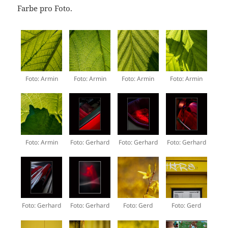
Farbe pro Foto.
Foto: Armin
Foto: Armin
Foto: Armin
Foto: Armin
Foto: Armin
Foto: Gerhard
Foto: Gerhard
Foto: Gerhard
Foto: Gerhard
Foto: Gerhard
Foto: Gerd
Foto: Gerd