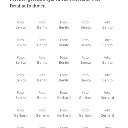
Detailaufnahmen.
Foto:
Foto:
Foto:
Foto:
Foto:
Benito
Benito
Benito
Benito
Benito
Foto:
Foto:
Foto:
Foto:
Foto:
Benito
Benito
Benito
Benito
Benito
Foto:
Foto:
Foto:
Foto:
Foto:
Benito
Benito
Benito
Benito
Benito
Foto:
Foto:
Foto:
Foto:
Foto:
Benito
Benito
Benito
Benito
Benito
Foto:
Foto:
Foto:
Foto:
Foto:
Benito
Benito
Gerhard
Gerhard
Gerhard
Foto:
Foto:
Foto:
Foto:
Foto:
Gerhard
Gerhard
Gerhard
Gerhard
Gerhard
Foto:
Foto:
Foto:
Foto:
Foto: