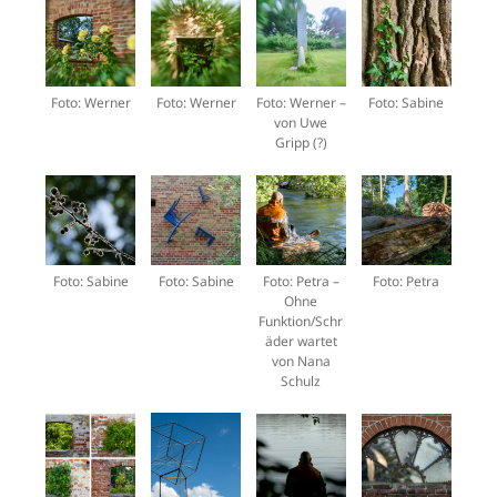
Foto: Werner
Foto: Werner
Foto: Werner –
Foto: Sabine
von Uwe
Gripp (?)
Foto: Sabine
Foto: Sabine
Foto: Petra –
Foto: Petra
Ohne
Funktion/Schr
äder wartet
von Nana
Schulz