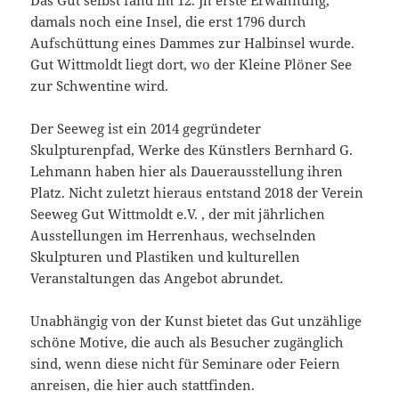
damals noch eine Insel, die erst 1796 durch
Aufschüttung eines Dammes zur Halbinsel wurde.
Gut Wittmoldt liegt dort, wo der Kleine Plöner See
zur Schwentine wird.
Der Seeweg ist ein 2014 gegründeter
Skulpturenpfad, Werke des Künstlers Bernhard G.
Lehmann haben hier als Dauerausstellung ihren
Platz. Nicht zuletzt hieraus entstand 2018 der Verein
Seeweg Gut Wittmoldt e.V. , der mit jährlichen
Ausstellungen im Herrenhaus, wechselnden
Skulpturen und Plastiken und kulturellen
Veranstaltungen das Angebot abrundet.
Unabhängig von der Kunst bietet das Gut unzählige
schöne Motive, die auch als Besucher zugänglich
sind, wenn diese nicht für Seminare oder Feiern
anreisen, die hier auch stattfinden.