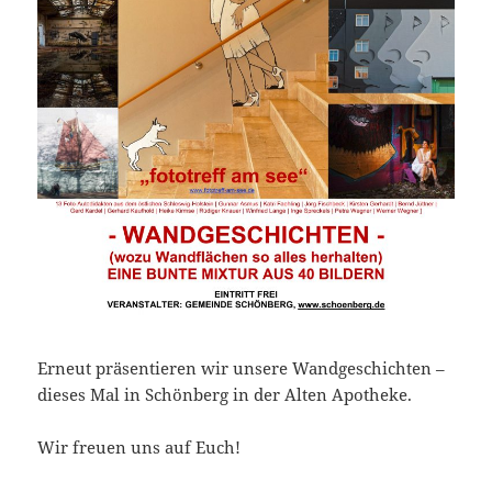
Erneut präsentieren wir unsere Wandgeschichten –
dieses Mal in Schönberg in der Alten Apotheke.
Wir freuen uns auf Euch!