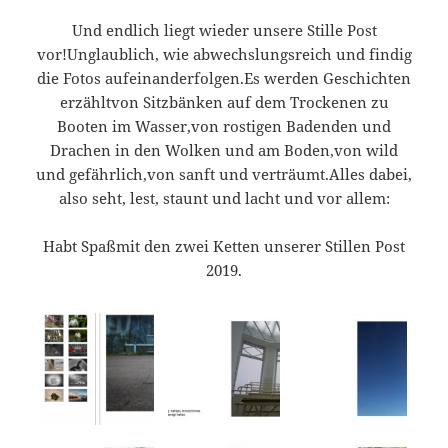
Und endlich liegt wieder unsere Stille Post
vor!Unglaublich, wie abwechslungsreich und findig
die Fotos aufeinanderfolgen.Es werden Geschichten
erzähltvon Sitzbänken auf dem Trockenen zu
Booten im Wasser,von rostigen Badenden und
Drachen in den Wolken und am Boden,von wild
und gefährlich,von sanft und verträumt.Alles dabei,
also seht, lest, staunt und lacht und vor allem:
Habt Spaßmit den zwei Ketten unserer Stillen Post
2019.