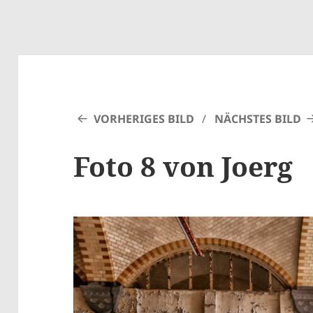
VORHERIGES BILD
NÄCHSTES BILD
Foto 8 von Joerg