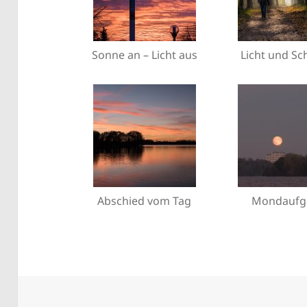
Sonne an – Licht aus
Licht und Sc
Abschied vom Tag
Mondaufg