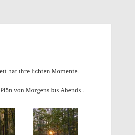
eit hat ihre lichten Momente.
h Plön von Morgens bis Abends .