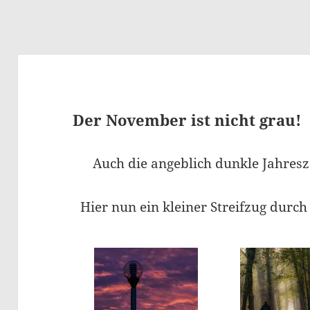
Der November ist nicht grau!
Auch die angeblich dunkle Jahresz
Hier nun ein kleiner Streifzug durc