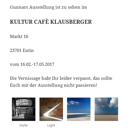
Gunnars Ausstellung ist zu sehen im
KULTUR CAFÈ KLAUSBERGER
Markt 16
23701 Eutin
vom 16.02.-17.05.2017
Die Vernissage habt Ihr leider verpasst, das sollte
Euch mit der Ausstellung nicht passieren!
Halle
Light